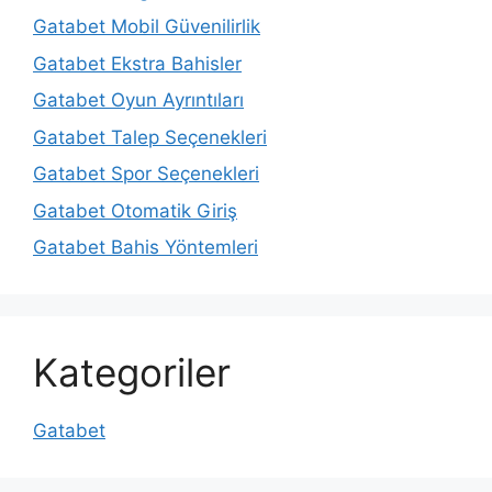
Gatabet Mobil Güvenilirlik
Gatabet Ekstra Bahisler
Gatabet Oyun Ayrıntıları
Gatabet Talep Seçenekleri
Gatabet Spor Seçenekleri
Gatabet Otomatik Giriş
Gatabet Bahis Yöntemleri
Kategoriler
Gatabet