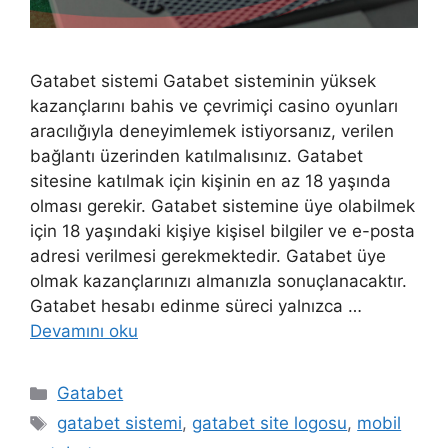
Gatabet sistemi Gatabet sisteminin yüksek
kazançlarını bahis ve çevrimiçi casino oyunları
aracılığıyla deneyimlemek istiyorsanız, verilen
bağlantı üzerinden katılmalısınız. Gatabet
sitesine katılmak için kişinin en az 18 yaşında
olması gerekir. Gatabet sistemine üye olabilmek
için 18 yaşındaki kişiye kişisel bilgiler ve e-posta
adresi verilmesi gerekmektedir. Gatabet üye
olmak kazançlarınızı almanızla sonuçlanacaktır.
Gatabet hesabı edinme süreci yalnızca …
Devamını oku
Kategoriler
Gatabet
Etiketler
gatabet sistemi
,
gatabet site logosu
,
mobil