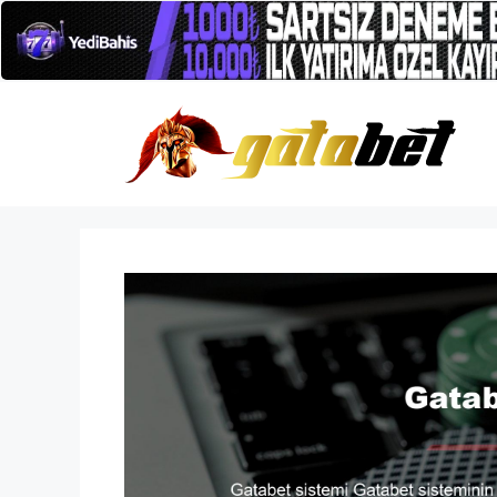
İçeriğe
atla