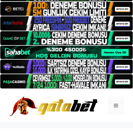
İçeriğe
atla
Menü