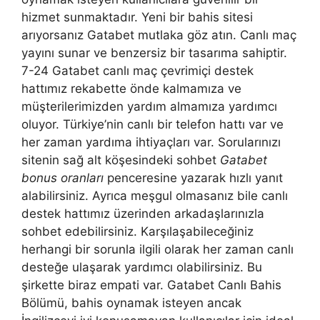
hizmet sunmaktadır. Yeni bir bahis sitesi
arıyorsanız Gatabet mutlaka göz atın. Canlı maç
yayını sunar ve benzersiz bir tasarıma sahiptir.
7-24 Gatabet canlı maç çevrimiçi destek
hattımız rekabette önde kalmamıza ve
müşterilerimizden yardım almamıza yardımcı
oluyor. Türkiye’nin canlı bir telefon hattı var ve
her zaman yardıma ihtiyaçları var. Sorularınızı
sitenin sağ alt köşesindeki sohbet
Gatabet
bonus oranları
penceresine yazarak hızlı yanıt
alabilirsiniz. Ayrıca meşgul olmasanız bile canlı
destek hattımız üzerinden arkadaşlarınızla
sohbet edebilirsiniz. Karşılaşabileceğiniz
herhangi bir sorunla ilgili olarak her zaman canlı
desteğe ulaşarak yardımcı olabilirsiniz. Bu
şirkette biraz empati var. Gatabet Canlı Bahis
Bölümü, bahis oynamak isteyen ancak