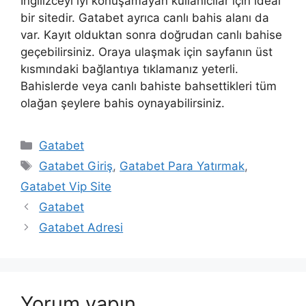
İngilizceyi iyi konuşamayan kullanıcılar için ideal
bir sitedir. Gatabet ayrıca canlı bahis alanı da
var. Kayıt olduktan sonra doğrudan canlı bahise
geçebilirsiniz. Oraya ulaşmak için sayfanın üst
kısmındaki bağlantıya tıklamanız yeterli.
Bahislerde veya canlı bahiste bahsettikleri tüm
olağan şeylere bahis oynayabilirsiniz.
Kategoriler
Gatabet
Etiketler
Gatabet Giriş
,
Gatabet Para Yatırmak
,
Gatabet Vip Site
Gatabet
Gatabet Adresi
Yorum yapın