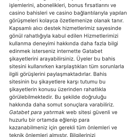
işlemlerini, abonelikleri, bonus fırsatlarını ve
casino bahisleri ve casino bağlantılarıyla yapılan
görüşmeleri kolayca özetlemenize olanak tanır.
Kapsamlı alıcı destek hizmetlerimiz sayesinde
gönül rahatlığıyla kabul edilen Hizmetlerimizi
kullanma deneyimi hakkında daha fazla bilgi
edinmek isterseniz internette Gatabet
şikayetlerini arayabilirsiniz. Üyeler bu bahis
sitesini kullanırken karşılaştıkları tüm sorunlarla
ilgili görüşlerini paylaşmaktadırlar. Bahis
sitesinin bu şikayetlere karşı tutumu bu
şikayetlerin konusu üzerinden rahatlıkla
görülebilmektedir. Bu şekilde doğruluğu
hakkında daha somut sonuçlara varabiliriz.
Gatabet para yatırmak
web sitesi güvenli ve
huzurlu bir ortamda eğlenip para
kazanabilmeniz için gerekli tüm önlemleri ve
teknik önlemleri almıştır. Bilgilerinizi