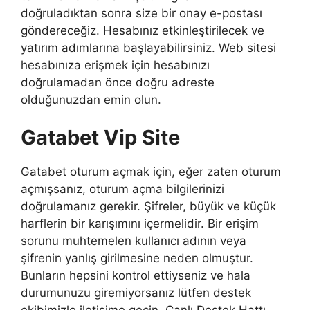
doğruladıktan sonra size bir onay e-postası
göndereceğiz. Hesabınız etkinleştirilecek ve
yatırım adımlarına başlayabilirsiniz. Web sitesi
hesabınıza erişmek için hesabınızı
doğrulamadan önce doğru adreste
olduğunuzdan emin olun.
Gatabet Vip Site
Gatabet oturum açmak için, eğer zaten oturum
açmışsanız, oturum açma bilgilerinizi
doğrulamanız gerekir. Şifreler, büyük ve küçük
harflerin bir karışımını içermelidir. Bir erişim
sorunu muhtemelen kullanıcı adının veya
şifrenin yanlış girilmesine neden olmuştur.
Bunların hepsini kontrol ettiyseniz ve hala
durumunuzu giremiyorsanız lütfen destek