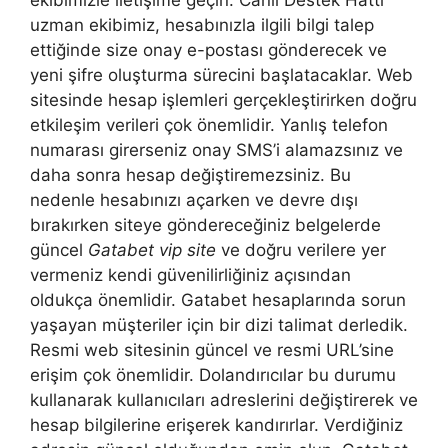
ekibimizle iletişime geçin. Canlı Destek Hattı
uzman ekibimiz, hesabınızla ilgili bilgi talep
ettiğinde size onay e-postası gönderecek ve
yeni şifre oluşturma sürecini başlatacaklar. Web
sitesinde hesap işlemleri gerçekleştirirken doğru
etkileşim verileri çok önemlidir. Yanlış telefon
numarası girerseniz onay SMS’i alamazsınız ve
daha sonra hesap değiştiremezsiniz. Bu
nedenle hesabınızı açarken ve devre dışı
bırakırken siteye göndereceğiniz belgelerde
güncel
Gatabet vip site
ve doğru verilere yer
vermeniz kendi güvenilirliğiniz açısından
oldukça önemlidir. Gatabet hesaplarında sorun
yaşayan müşteriler için bir dizi talimat derledik.
Resmi web sitesinin güncel ve resmi URL’sine
erişim çok önemlidir. Dolandırıcılar bu durumu
kullanarak kullanıcıları adreslerini değiştirerek ve
hesap bilgilerine erişerek kandırırlar. Verdiğiniz