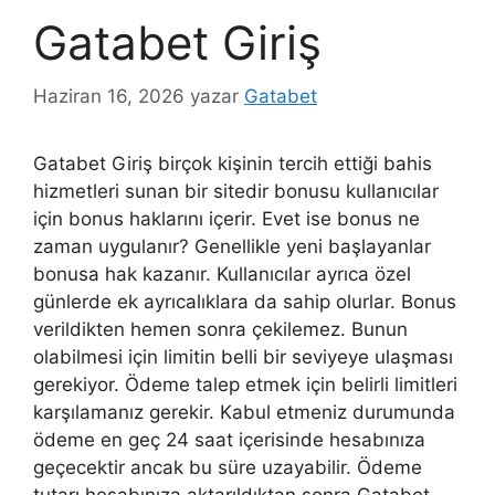
Gatabet Giriş
Haziran 16, 2026
yazar
Gatabet
Gatabet Giriş birçok kişinin tercih ettiği bahis
hizmetleri sunan bir sitedir bonusu kullanıcılar
için bonus haklarını içerir. Evet ise bonus ne
zaman uygulanır? Genellikle yeni başlayanlar
bonusa hak kazanır. Kullanıcılar ayrıca özel
günlerde ek ayrıcalıklara da sahip olurlar. Bonus
verildikten hemen sonra çekilemez. Bunun
olabilmesi için limitin belli bir seviyeye ulaşması
gerekiyor. Ödeme talep etmek için belirli limitleri
karşılamanız gerekir. Kabul etmeniz durumunda
ödeme en geç 24 saat içerisinde hesabınıza
geçecektir ancak bu süre uzayabilir. Ödeme