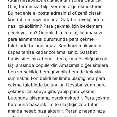
tutarı hesabınıza aktarıldıktan sonra Gatabet
Giriş tarafımıza bilgi vermeniz gerekmektedir.
Bu nedenle e-posta adresinizi düzenli olarak
kontrol etmenizi öneririz. Gatabet üyeliğinden
nasıl çıkabilirim? Para çekmek için beklemem
gerekiyor mu? Önemli. Limite ulaşılmaması ve
para alınmaması durumunda para çekme
talebinde bulunulamaz. Kendinizi maksimum
kapasitenize kadar zorlamalısınız. Gatabet
bahis sitesinin abonelikten çıkma özelliği birçok
kişi arasında popülerdir. Amacımız diğer sitelere
benzer şekilde hem güvenlik hem de kolaylık
sunmaktır. Fon belirli bir limite ulaştığında para
çekme talebinde bulunulur. Hesabınızdan para
çekmek için siteye giriş yapıp para çekme
butonuna tıklamanız gerekmektedir. Para çekme
butonuna basarak limite ulaştığınızda tutar
anında hesabınıza aktarılır. Paranız hesabınıza