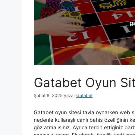
Gatabet Oyun Sit
Şubat 8, 2025
yazar
Gatabet
Gatabet oyun sitesi tavla oynarken web sit
nedenle kullanışlı canlı bahis özelliğinin k
göz atmalısınız. Ayrıca tercih ettiğiniz b
şansınızı artırır. Ek olarak, özellik testi sı