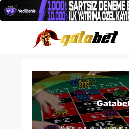
İçeriğe
atla