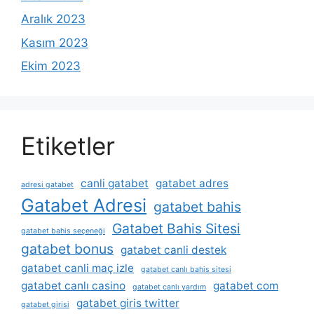
Aralık 2023
Kasım 2023
Ekim 2023
Etiketler
canli gatabet
gatabet adres
adresi gatabet
Gatabet Adresi
gatabet bahis
Gatabet Bahis Sitesi
gatabet bahis seçeneği
gatabet bonus
gatabet canli destek
gatabet canli maç izle
gatabet canlı bahis sitesi
gatabet canlı casino
gatabet com
gatabet canlı yardım
gatabet giris twitter
gatabet girisi