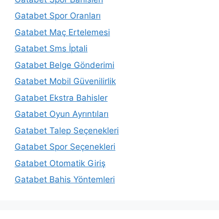
Gatabet Spor Oranları
Gatabet Maç Ertelemesi
Gatabet Sms İptali
Gatabet Belge Gönderimi
Gatabet Mobil Güvenilirlik
Gatabet Ekstra Bahisler
Gatabet Oyun Ayrıntıları
Gatabet Talep Seçenekleri
Gatabet Spor Seçenekleri
Gatabet Otomatik Giriş
Gatabet Bahis Yöntemleri