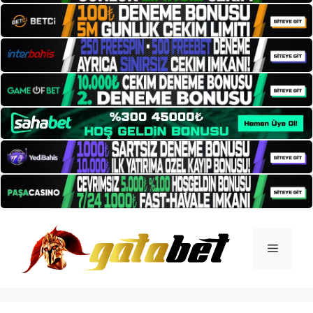
İçeriğe
atla
Menü