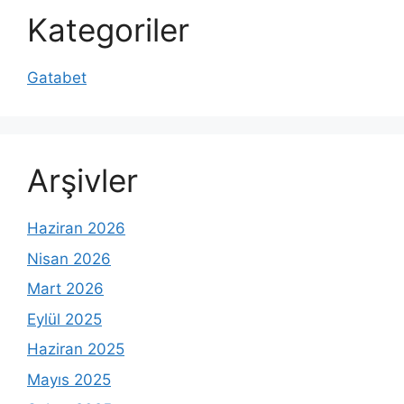
Kategoriler
Gatabet
Arşivler
Haziran 2026
Nisan 2026
Mart 2026
Eylül 2025
Haziran 2025
Mayıs 2025