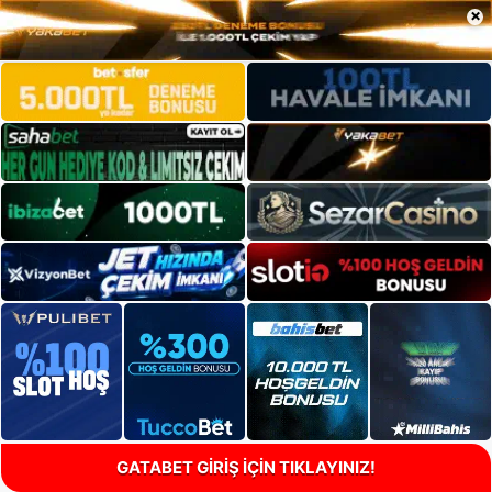
×
GATABET GİRİŞ İÇİN TIKLAYINIZ!