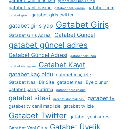
gatabet canli maç izle
gatabet canlı bahis sitesi
gatabet canlı casino
gatabet com
gatabet canlı yardım
gatabet giris twitter
gatabet girisi
Gatabet Giriş
gatabet giris yap
Gatabet Güncel
Gatabet Giriş Adresi
gatabet güncel adres
Gatabet Güncel Adresi
gatabet hakkında
Gatabet Kayıt
gatabet instagram
gatabet kaç oldu
gatabet maç izle
Gatabet Nasıl Bir Site
gatabet nasıl üye olunur
gatabet para yatirma
gatabet para çekme
gatabet sitesi
gatabet tv
gatabet slot makinesi
gatabet tv canli maç izle
gatabet tv izle
Gatabet Twitter
gatabet yeni adres
Gatabet Üyelik
Gatabet Yeni Giriş