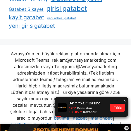
girisi gatabet
Gatabet Şikayet
kayit gatabet
yeni adresi gatabet
yeni giris gatabet
Avrasya'nın en büyük reklam platformunda olmak için
Microsoft Teams:
reklam@avrasyamarketing.com
adresimizden veya Telegram: @Avrasyamarketing
adresimizden irtibat kurabilirsiniz. (Tek iletişim
adreslerimiz teams / telegram ve mail adresimizdir.
Harici hiçbir iletişim adresimiz bulunmamaktadır.
Lütfen itibar etmeyiniz.) Türkiye yasalarına göre 7258
sayılı kanun uyarınca yasa dışı bahis oynamanın
cezaları mevcuttur. Şu an bulunduğunuz site hiç bir
şekilde illegal bahis oyunları oynatmıyor ve oynamaya
aracı olmuyordur.
betlima
|
hazbet
|
marlonbet
|
amgbahis
|
piyasabet
|
gazinomsitesi
|
betclasssitesi
|
×
abebet
"