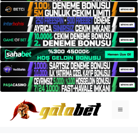
İçeriğe
atla
Menü