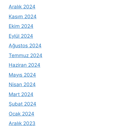
Aralık 2024
Kasım 2024
Ekim 2024
Eylül 2024
Ağustos 2024
Temmuz 2024
Haziran 2024
Mayıs 2024
Nisan 2024
Mart 2024
Şubat 2024
Ocak 2024
Aralık 2023