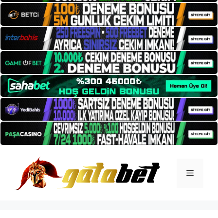
İçeriğe
atla
Menü