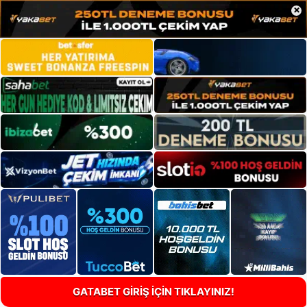
×
GATABET GİRİŞ İÇİN TIKLAYINIZ!