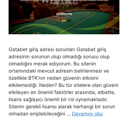
Gatabet giriş adresi sorunları Gatabet giriş
adresinin sorunun olup olmadığı sorusu olup
olmadığını merak ediyorum. Bu sitenin
ortamındaki mevcut adresin belirlenmesi ve
özellikle BTK’nın neden güvenin etkisini
etkilemediği. Neden? Bu tür sitelere olan güveni
etkileyen en önemli faktörler arasında, elbette,
lisans sağlayıcı önemli bir rol oynamaktadır.
Sitenin gerekli lisansı alarak herhangi bir sorun
olmadan erişilebileceğini …
Devamını oku