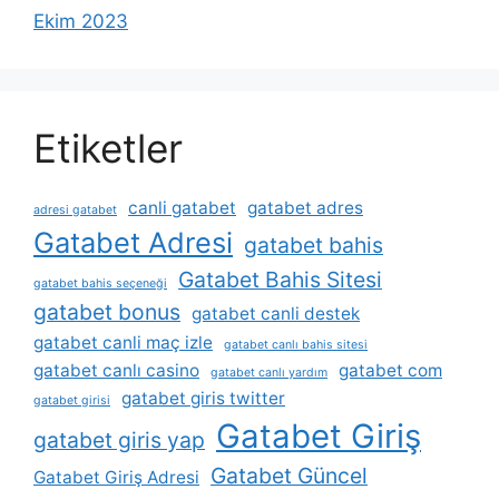
Ekim 2023
Etiketler
canli gatabet
gatabet adres
adresi gatabet
Gatabet Adresi
gatabet bahis
Gatabet Bahis Sitesi
gatabet bahis seçeneği
gatabet bonus
gatabet canli destek
gatabet canli maç izle
gatabet canlı bahis sitesi
gatabet canlı casino
gatabet com
gatabet canlı yardım
gatabet giris twitter
gatabet girisi
Gatabet Giriş
gatabet giris yap
Gatabet Güncel
Gatabet Giriş Adresi