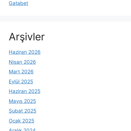
Gatabet
Arşivler
Haziran 2026
Nisan 2026
Mart 2026
Eylül 2025
Haziran 2025
Mayıs 2025
Şubat 2025
Ocak 2025
Aralık 2024