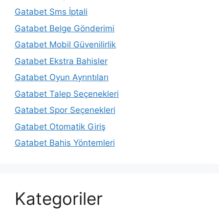
Gatabet Sms İptali
Gatabet Belge Gönderimi
Gatabet Mobil Güvenilirlik
Gatabet Ekstra Bahisler
Gatabet Oyun Ayrıntıları
Gatabet Talep Seçenekleri
Gatabet Spor Seçenekleri
Gatabet Otomatik Giriş
Gatabet Bahis Yöntemleri
Kategoriler