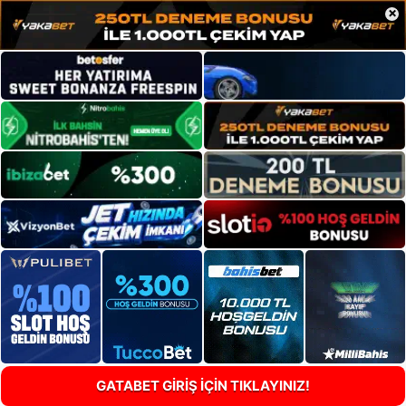
×
GATABET GİRİŞ İÇİN TIKLAYINIZ!