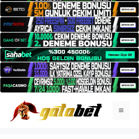
İçeriğe
atla
Menü