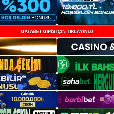
GATABET GİRİŞ İÇİN TIKLAYINIZ!