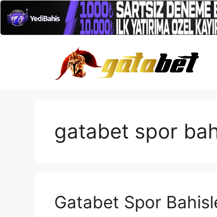
İçeriğe
atla
gatabet spor bahi
Gatabet Spor Bahisl