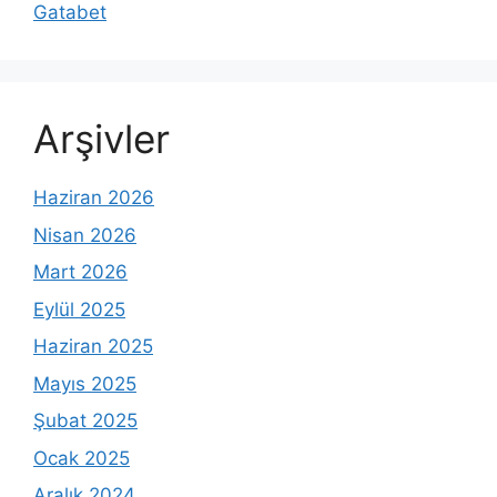
Gatabet
Arşivler
Haziran 2026
Nisan 2026
Mart 2026
Eylül 2025
Haziran 2025
Mayıs 2025
Şubat 2025
Ocak 2025
Aralık 2024