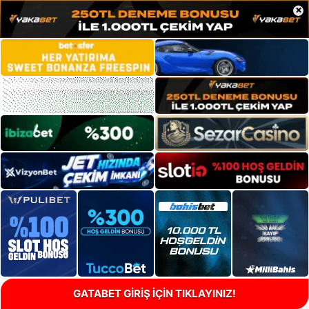
×
GATABET GİRİŞ İÇİN TIKLAYINIZ!