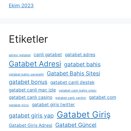
Ekim 2023
Etiketler
canli gatabet
gatabet adres
adresi gatabet
Gatabet Adresi
gatabet bahis
Gatabet Bahis Sitesi
gatabet bahis seçeneği
gatabet bonus
gatabet canli destek
gatabet canli maç izle
gatabet canlı bahis sitesi
gatabet canlı casino
gatabet com
gatabet canlı yardım
gatabet giris twitter
gatabet girisi
Gatabet Giriş
gatabet giris yap
Gatabet Güncel
Gatabet Giriş Adresi