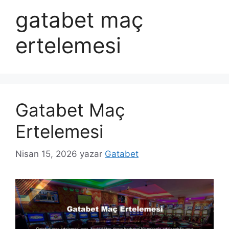
gatabet maç
ertelemesi
Gatabet Maç
Ertelemesi
Nisan 15, 2026
yazar
Gatabet