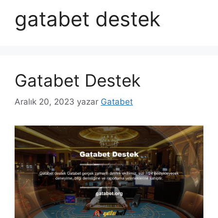
gatabet destek
Gatabet Destek
Aralık 20, 2023
yazar
Gatabet