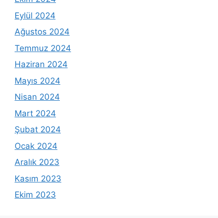
Eylül 2024
Ağustos 2024
Temmuz 2024
Haziran 2024
Mayıs 2024
Nisan 2024
Mart 2024
Şubat 2024
Ocak 2024
Aralık 2023
Kasım 2023
Ekim 2023