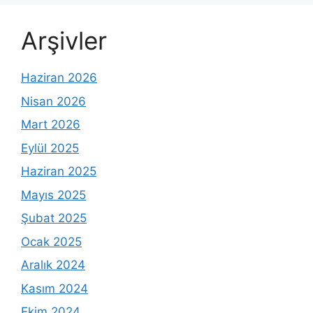
Arşivler
Haziran 2026
Nisan 2026
Mart 2026
Eylül 2025
Haziran 2025
Mayıs 2025
Şubat 2025
Ocak 2025
Aralık 2024
Kasım 2024
Ekim 2024