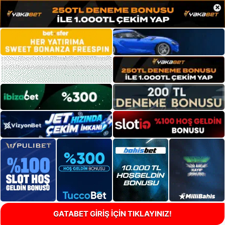
×
GATABET GİRİŞ İÇİN TIKLAYINIZ!