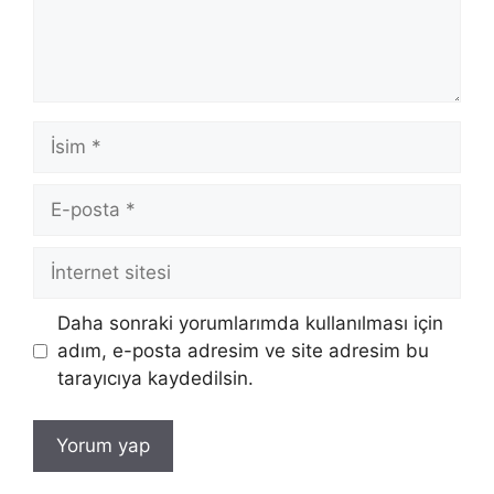
İsim
E-
posta
İnternet
sitesi
Daha sonraki yorumlarımda kullanılması için
adım, e-posta adresim ve site adresim bu
tarayıcıya kaydedilsin.