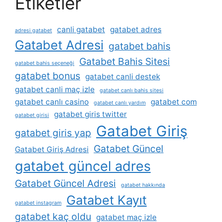
Etiketler
canli gatabet
gatabet adres
adresi gatabet
Gatabet Adresi
gatabet bahis
Gatabet Bahis Sitesi
gatabet bahis seçeneği
gatabet bonus
gatabet canli destek
gatabet canli maç izle
gatabet canlı bahis sitesi
gatabet canlı casino
gatabet com
gatabet canlı yardım
gatabet giris twitter
gatabet girisi
Gatabet Giriş
gatabet giris yap
Gatabet Güncel
Gatabet Giriş Adresi
gatabet güncel adres
Gatabet Güncel Adresi
gatabet hakkında
Gatabet Kayıt
gatabet instagram
gatabet kaç oldu
gatabet maç izle