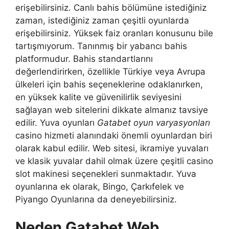
erişebilirsiniz. Canlı bahis bölümüne istediğiniz
zaman, istediğiniz zaman çeşitli oyunlarda
erişebilirsiniz. Yüksek faiz oranları konusunu bile
tartışmıyorum. Tanınmış bir yabancı bahis
platformudur. Bahis standartlarını
değerlendirirken, özellikle Türkiye veya Avrupa
ülkeleri için bahis seçeneklerine odaklanırken,
en yüksek kalite ve güvenilirlik seviyesini
sağlayan web sitelerini dikkate almanız tavsiye
edilir. Yuva oyunları
Gatabet oyun varyasyonları
casino hizmeti alanındaki önemli oyunlardan biri
olarak kabul edilir. Web sitesi, ikramiye yuvaları
ve klasik yuvalar dahil olmak üzere çeşitli casino
slot makinesi seçenekleri sunmaktadır. Yuva
oyunlarına ek olarak, Bingo, Çarkıfelek ve
Piyango Oyunlarına da deneyebilirsiniz.
Neden Gatabet Web