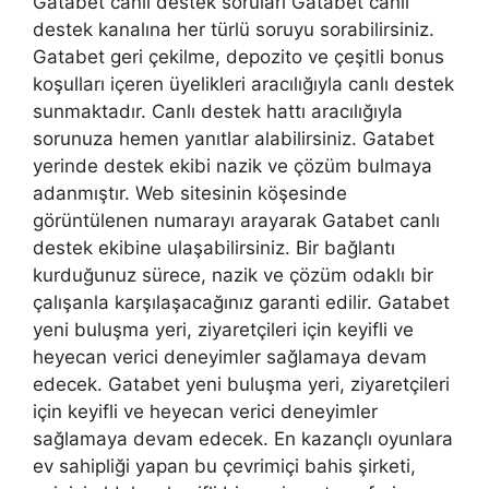
Gatabet canlı destek soruları Gatabet canlı
destek kanalına her türlü soruyu sorabilirsiniz.
Gatabet geri çekilme, depozito ve çeşitli bonus
koşulları içeren üyelikleri aracılığıyla canlı destek
sunmaktadır. Canlı destek hattı aracılığıyla
sorunuza hemen yanıtlar alabilirsiniz. Gatabet
yerinde destek ekibi nazik ve çözüm bulmaya
adanmıştır. Web sitesinin köşesinde
görüntülenen numarayı arayarak Gatabet canlı
destek ekibine ulaşabilirsiniz. Bir bağlantı
kurduğunuz sürece, nazik ve çözüm odaklı bir
çalışanla karşılaşacağınız garanti edilir. Gatabet
yeni buluşma yeri, ziyaretçileri için keyifli ve
heyecan verici deneyimler sağlamaya devam
edecek. Gatabet yeni buluşma yeri, ziyaretçileri
için keyifli ve heyecan verici deneyimler
sağlamaya devam edecek. En kazançlı oyunlara
ev sahipliği yapan bu çevrimiçi bahis şirketi,