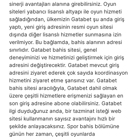
sinerji avantajları alanına girebilirsiniz. Oyun
siteleri yabancı lisanslı altyapı ile oyun hizmeti
sağladığından, ülkemizin Gatabet şu anda giriş
yaptı, yeni giriş adresinin resmi oyun sitesi
dışında diğer lisanslı hizmetler sunmasına izin
verilmiyor. Bu bağlamda, bahis alanının adresi
sınırlıdır. Gatabet bahis sitesi, genel
deneyiminizi ve hizmetinizi geliştirmek için giriş
adresini değiştirecektir. Gatabet mevcut giriş
adresini ziyaret ederek çok sayıda koordinasyon
hizmetini ziyaret etme şansınız var. Gatabet
bahis sitesi aracılığıyla, Gatabet dahil olmak
üzere çeşitli hizmetlere erişmenizi sağlayan en
son giriş adresine abone olabilirsiniz. Gatabet
ilgi duyduğunuz anda, bir tazminat isteği web
sitesi kullanmanın sayısız avantajını hızlı bir
şekilde anlayacaksınız. Spor bahis bölümüne
günün her zaman, çeşitli oyunlarda