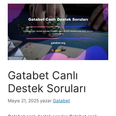
Gatabet Canlı
Destek Soruları
Mayıs 21, 2025
yazar
Gatabet