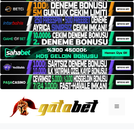
İçeriğe
atla
Menü