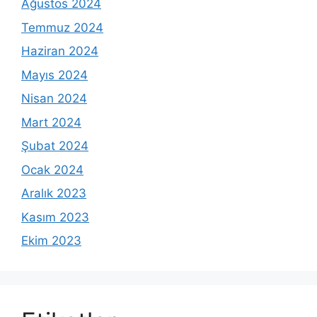
Ağustos 2024
Temmuz 2024
Haziran 2024
Mayıs 2024
Nisan 2024
Mart 2024
Şubat 2024
Ocak 2024
Aralık 2023
Kasım 2023
Ekim 2023